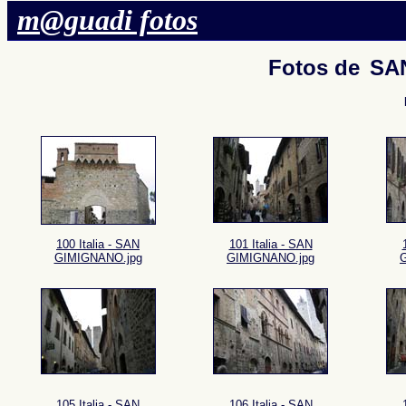
m@guadi fotos
Fotos de
SAN
100 Italia - SAN
101 Italia - SAN
GIMIGNANO.jpg
GIMIGNANO.jpg
105 Italia - SAN
106 Italia - SAN