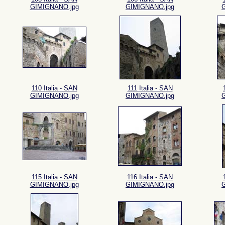
GIMIGNANO.jpg
GIMIGNANO.jpg
110 Italia - SAN
111 Italia - SAN
GIMIGNANO.jpg
GIMIGNANO.jpg
115 Italia - SAN
116 Italia - SAN
GIMIGNANO.jpg
GIMIGNANO.jpg