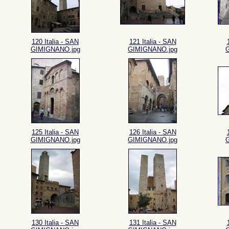
120 Italia - SAN
121 Italia - SAN
GIMIGNANO.jpg
GIMIGNANO.jpg
125 Italia - SAN
126 Italia - SAN
GIMIGNANO.jpg
GIMIGNANO.jpg
130 Italia - SAN
131 Italia - SAN