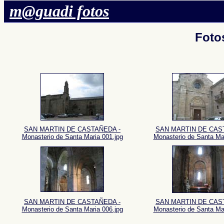
m@guadi fotos
Foto
SAN MARTIN DE CASTAÑEDA -
SAN MARTIN DE CAS
Monasterio de Santa Maria 001.jpg
Monasterio de Santa Mar
SAN MARTIN DE CASTAÑEDA -
SAN MARTIN DE CAS
Monasterio de Santa Maria 006.jpg
Monasterio de Santa Mar