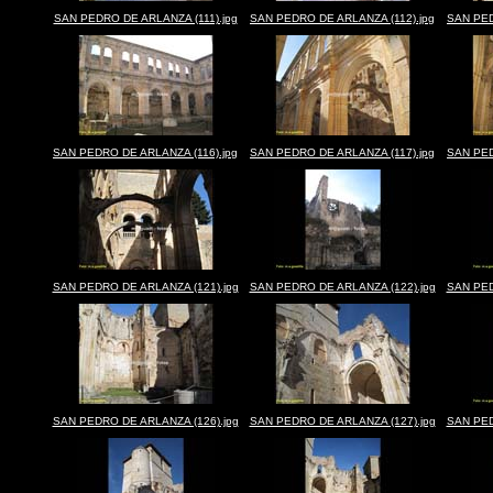
SAN PEDRO DE ARLANZA (111).jpg
SAN PEDRO DE ARLANZA (112).jpg
SAN PED
SAN PEDRO DE ARLANZA (116).jpg
SAN PEDRO DE ARLANZA (117).jpg
SAN PED
SAN PEDRO DE ARLANZA (121).jpg
SAN PEDRO DE ARLANZA (122).jpg
SAN PED
SAN PEDRO DE ARLANZA (126).jpg
SAN PEDRO DE ARLANZA (127).jpg
SAN PED