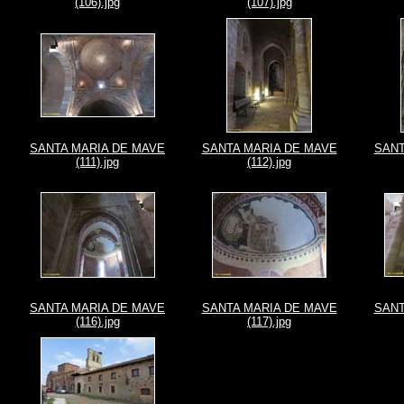
(106).jpg
(107).jpg
SANTA MARIA DE MAVE
SANTA MARIA DE MAVE
SANT
(111).jpg
(112).jpg
SANTA MARIA DE MAVE
SANTA MARIA DE MAVE
SANT
(116).jpg
(117).jpg