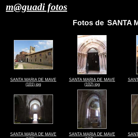
m@guadi fotos
Fotos de
SANTA M
SANTA MARIA DE MAVE
SANTA MARIA DE MAVE
SANT
(101).jpg
(102).jpg
SANTA MARIA DE MAVE
SANTA MARIA DE MAVE
SANT