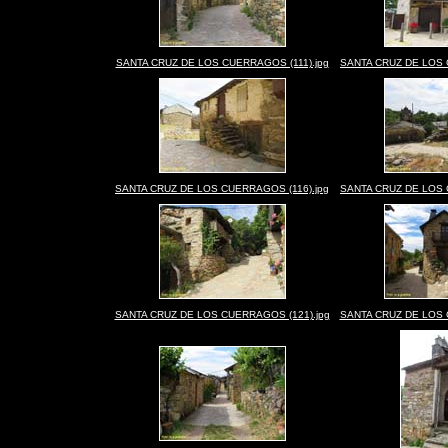
SANTA CRUZ DE LOS CUERRAGOS (111).jpg
SANTA CRUZ DE LOS 
SANTA CRUZ DE LOS CUERRAGOS (116).jpg
SANTA CRUZ DE LOS 
SANTA CRUZ DE LOS CUERRAGOS (121).jpg
SANTA CRUZ DE LOS 