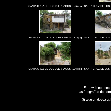
SANTA CRUZ DE LOS CUERRAGOS (126).jpg
SANTA CRUZ DE LOS 
SANTA CRUZ DE LOS CUERRAGOS (131).jpg
SANTA CRUZ DE LOS 
SANTA CRUZ DE LOS CUERRAGOS (136).jpg
SANTA CRUZ DE LOS 
Esta web no tiene 
Las fotografías de esta
Si alguien desea uti