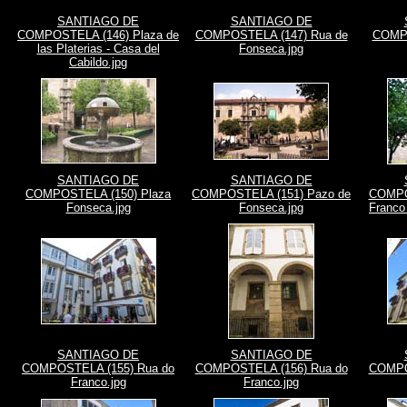
SANTIAGO DE
SANTIAGO DE
COMPOSTELA (146) Plaza de
COMPOSTELA (147) Rua de
COMPO
las Platerias - Casa del
Fonseca.jpg
Cabildo.jpg
SANTIAGO DE
SANTIAGO DE
COMPOSTELA (150) Plaza
COMPOSTELA (151) Pazo de
COMPO
Fonseca.jpg
Fonseca.jpg
Franco
SANTIAGO DE
SANTIAGO DE
COMPOSTELA (155) Rua do
COMPOSTELA (156) Rua do
COMPO
Franco.jpg
Franco.jpg