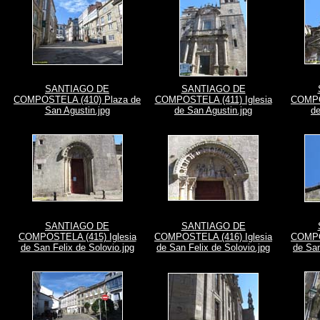
SANTIAGO DE
SANTIAGO DE
COMPOSTELA (410) Plaza de
COMPOSTELA (411) Iglesia
COMPO
San Agustin.jpg
de San Agustin.jpg
de
SANTIAGO DE
SANTIAGO DE
COMPOSTELA (415) Iglesia
COMPOSTELA (416) Iglesia
COMPO
de San Felix de Solovio.jpg
de San Felix de Solovio.jpg
de San