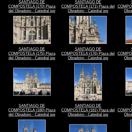
SANTIAGO DE
SANTIAGO DE
COMPOSTELA (170) Plaza
COMPOSTELA (171) Plaza del
COMPOST
del Obradoiro - Catedral.jpg
Obradoiro - Catedral.jpg
Obra
SANTIAGO DE
SANTIAGO DE
COMPOSTELA (175) Plaza
COMPOSTELA (176) Plaza del
COMPOST
del Obradoiro - Catedral.jpg
Obradoiro - Catedral.jpg
Obra
SANTIAGO DE
SANTIAGO DE
COMPOSTELA (180) Plaza
COMPOSTELA (181) Plaza del
COMPOST
del Obradoiro - Catedral.jpg
Obradoiro - Catedral.jpg
Obra