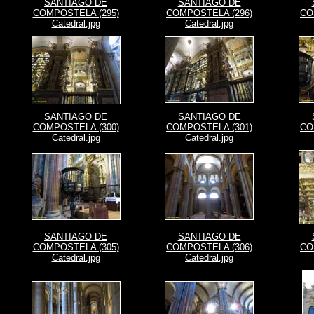
SANTIAGO DE
SANTIAGO DE
COMPOSTELA (295)
COMPOSTELA (296)
CO
Catedral.jpg
Catedral.jpg
SANTIAGO DE
SANTIAGO DE
COMPOSTELA (300)
COMPOSTELA (301)
CO
Catedral.jpg
Catedral.jpg
SANTIAGO DE
SANTIAGO DE
COMPOSTELA (305)
COMPOSTELA (306)
CO
Catedral.jpg
Catedral.jpg