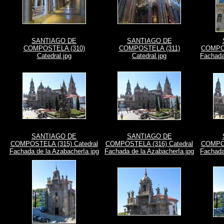
SANTIAGO DE
SANTIAGO DE
COMPOSTELA (310)
COMPOSTELA (311)
COMPOS
Catedral.jpg
Catedral.jpg
Fachada
SANTIAGO DE
SANTIAGO DE
COMPOSTELA (315) Catedral
COMPOSTELA (316) Catedral
COMPOS
Fachada de la AzabacherIa.jpg
Fachada de la AzabacherIa.jpg
Fachada