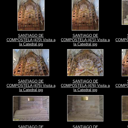
SANTIAGO DE
SANTIAGO DE
COMPOSTELA (470) Visita a
COMPOSTELA (471) Visita a
COMPOS
la Catedral.jpg
la Catedral.jpg
SANTIAGO DE
SANTIAGO DE
COMPOSTELA (475) Visita a
COMPOSTELA (476) Visita a
COMPOS
la Catedral.jpg
la Catedral.jpg
SANTIAGO DE
SANTIAGO DE