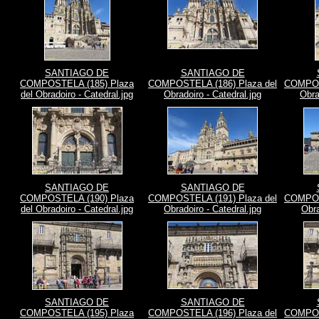
SANTIAGO DE
SANTIAGO DE
COMPOSTELA (185) Plaza
COMPOSTELA (186) Plaza del
COMPOST
del Obradoiro - Catedral.jpg
Obradoiro - Catedral.jpg
Obra
SANTIAGO DE
SANTIAGO DE
COMPOSTELA (190) Plaza
COMPOSTELA (191) Plaza del
COMPOST
del Obradoiro - Catedral.jpg
Obradoiro - Catedral.jpg
Obra
SANTIAGO DE
SANTIAGO DE
COMPOSTELA (195) Plaza
COMPOSTELA (196) Plaza del
COMPOST