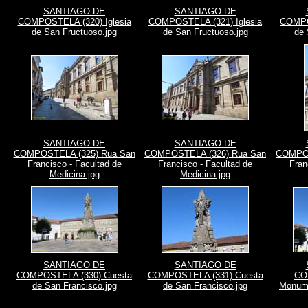
SANTIAGO DE
SANTIAGO DE
COMPOSTELA (320) Iglesia
COMPOSTELA (321) Iglesia
COMPO
de San Fructuoso.jpg
de San Fructuoso.jpg
de 
SANTIAGO DE
SANTIAGO DE
COMPOSTELA (325) Rua San
COMPOSTELA (326) Rua San
COMPOS
Francisco - Facultad de
Francisco - Facultad de
Fran
Medicina.jpg
Medicina.jpg
SANTIAGO DE
SANTIAGO DE
COMPOSTELA (330) Cuesta
COMPOSTELA (331) Cuesta
CO
de San Francisco.jpg
de San Francisco.jpg
Monume