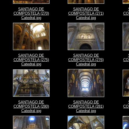
SANTIAGO DE
SANTIAGO DE
COMPOSTELA (270)
COMPOSTELA (271)
CO
Catedral.jpg
Catedral.jpg
SANTIAGO DE
SANTIAGO DE
COMPOSTELA (275)
COMPOSTELA (276)
CO
Catedral.jpg
Catedral.jpg
SANTIAGO DE
SANTIAGO DE
COMPOSTELA (280)
COMPOSTELA (281)
CO
Catedral.jpg
Catedral.jpg