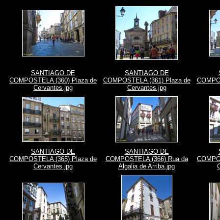
SANTIAGO DE
SANTIAGO DE
COMPOSTELA (360) Plaza de
COMPOSTELA (361) Plaza de
COMPOS
Cervantes.jpg
Cervantes.jpg
SANTIAGO DE
SANTIAGO DE
COMPOSTELA (365) Plaza de
COMPOSTELA (366) Rua da
COMPOS
Cervantes.jpg
Algalia de Arriba.jpg