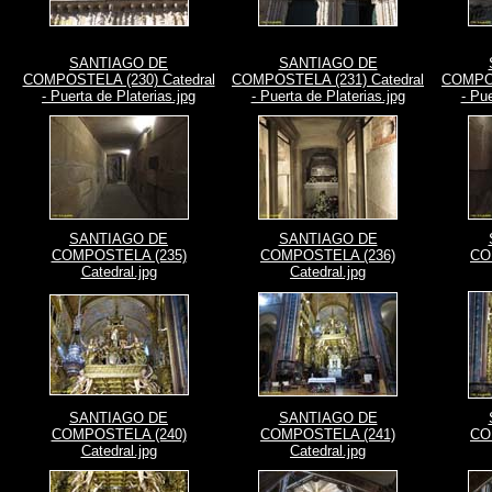
SANTIAGO DE
SANTIAGO DE
COMPOSTELA (230) Catedral
COMPOSTELA (231) Catedral
COMPOS
- Puerta de Platerias.jpg
- Puerta de Platerias.jpg
- Pue
SANTIAGO DE
SANTIAGO DE
COMPOSTELA (235)
COMPOSTELA (236)
CO
Catedral.jpg
Catedral.jpg
SANTIAGO DE
SANTIAGO DE
COMPOSTELA (240)
COMPOSTELA (241)
CO
Catedral.jpg
Catedral.jpg