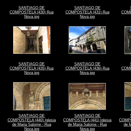
SANTIAGO DE
SANTIAGO DE
COMPOSTELA (430) Rua
COMPOSTELA (431) Rua
COMP
Nova.jpg
Nova.jpg
SANTIAGO DE
SANTIAGO DE
COMPOSTELA (435) Rua
COMPOSTELA (436) Rua
COMP
Nova.jpg
Nova.jpg
SANTIAGO DE
SANTIAGO DE
COMPOSTELA (440) Iglesia
COMPOSTELA (441) Iglesia
COMPO
de Maria Salome - Rua
de Maria Salome - Rua
de 
Nova.jpg
Nova.jpg