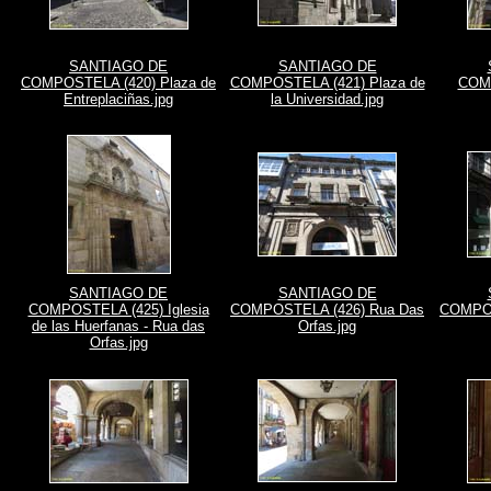
SANTIAGO DE
SANTIAGO DE
COMPOSTELA (420) Plaza de
COMPOSTELA (421) Plaza de
COMP
Entreplaciñas.jpg
la Universidad.jpg
SANTIAGO DE
SANTIAGO DE
COMPOSTELA (425) Iglesia
COMPOSTELA (426) Rua Das
COMPOS
de las Huerfanas - Rua das
Orfas.jpg
Orfas.jpg