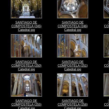
SANTIAGO DE
SANTIAGO DE
COMPOSTELA (245)
COMPOSTELA (246)
CO
Catedral.jpg
Catedral.jpg
SANTIAGO DE
SANTIAGO DE
COMPOSTELA (250)
COMPOSTELA (251)
CO
Catedral.jpg
Catedral.jpg
SANTIAGO DE
SANTIAGO DE
COMPOSTELA (255)
COMPOSTELA (256)
CO
Catedral.jpg
Catedral.jpg