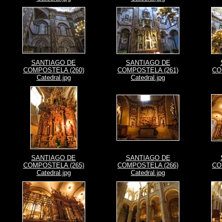
SANTIAGO DE
SANTIAGO DE
COMPOSTELA (260)
COMPOSTELA (261)
CO
Catedral.jpg
Catedral.jpg
SANTIAGO DE
SANTIAGO DE
COMPOSTELA (265)
COMPOSTELA (266)
CO
Catedral.jpg
Catedral.jpg