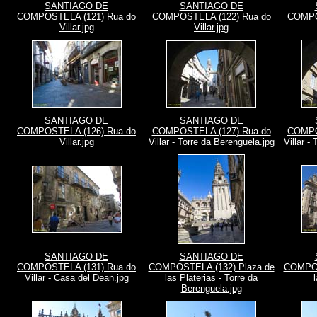
SANTIAGO DE
SANTIAGO DE
COMPOSTELA (121) Rua do
COMPOSTELA (122) Rua do
COMPO
Villar.jpg
Villar.jpg
SANTIAGO DE
SANTIAGO DE
COMPOSTELA (126) Rua do
COMPOSTELA (127) Rua do
COMPO
Villar.jpg
Villar - Torre da Berenguela.jpg
Villar -
SANTIAGO DE
SANTIAGO DE
COMPOSTELA (131) Rua do
COMPOSTELA (132) Plaza de
COMPOS
Villar - Casa del Dean.jpg
las Platerias - Torre da
Berenguela.jpg