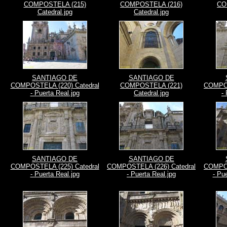
COMPOSTELA (215)
COMPOSTELA (216)
CO
Catedral.jpg
Catedral.jpg
SANTIAGO DE
SANTIAGO DE
COMPOSTELA (220) Catedral
COMPOSTELA (221)
COMPOS
- Puerta Real.jpg
Catedral.jpg
-
SANTIAGO DE
SANTIAGO DE
COMPOSTELA (225) Catedral
COMPOSTELA (226) Catedral
COMPOS
- Puerta Real.jpg
- Puerta Real.jpg
- Pue