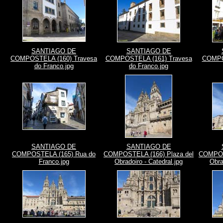
SANTIAGO DE
SANTIAGO DE
COMPOSTELA (160) Travesa
COMPOSTELA (161) Travesa
COMPO
do Franco.jpg
do Franco.jpg
SANTIAGO DE
SANTIAGO DE
COMPOSTELA (165) Rua do
COMPOSTELA (166) Plaza del
COMPOST
Franco.jpg
Obradoiro - Catedral.jpg
Obra