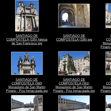
SANTIAGO DE
SANTIAGO DE
COMPOSTELA (335) Iglesia
COMPOSTELA (336).jpg
CO
de San Francisco.jpg
Monas
Pinario
SANTIAGO DE
SANTIAGO DE
COMPOSTELA (340)
COMPOSTELA (341)
CO
Monasterio de San Martin
Monasterio de San Martin
Monas
Pinario - Pza Inmaculada.jpg
Pinario - Pza Inmaculada.jpg
Pinario