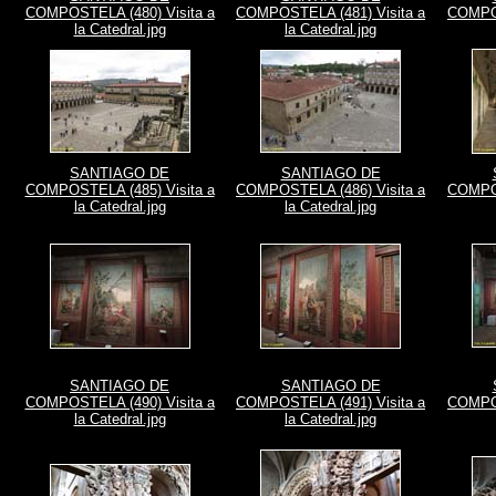
COMPOSTELA (480) Visita a
COMPOSTELA (481) Visita a
COMPOS
la Catedral.jpg
la Catedral.jpg
SANTIAGO DE
SANTIAGO DE
COMPOSTELA (485) Visita a
COMPOSTELA (486) Visita a
COMPOS
la Catedral.jpg
la Catedral.jpg
SANTIAGO DE
SANTIAGO DE
COMPOSTELA (490) Visita a
COMPOSTELA (491) Visita a
COMPOS
la Catedral.jpg
la Catedral.jpg