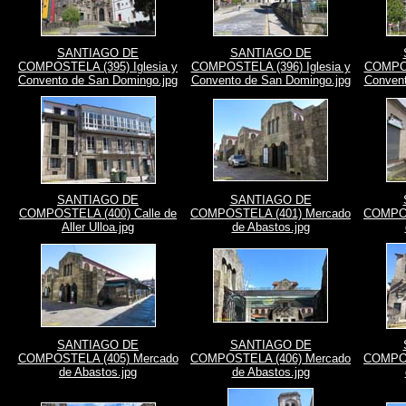
SANTIAGO DE
SANTIAGO DE
COMPOSTELA (395) Iglesia y
COMPOSTELA (396) Iglesia y
COMPOS
Convento de San Domingo.jpg
Convento de San Domingo.jpg
Convent
SANTIAGO DE
SANTIAGO DE
COMPOSTELA (400) Calle de
COMPOSTELA (401) Mercado
COMPOS
Aller Ulloa.jpg
de Abastos.jpg
SANTIAGO DE
SANTIAGO DE
COMPOSTELA (405) Mercado
COMPOSTELA (406) Mercado
COMPOS
de Abastos.jpg
de Abastos.jpg