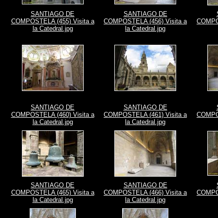
SANTIAGO DE
SANTIAGO DE
COMPOSTELA (455) Visita a
COMPOSTELA (456) Visita a
COMPOS
la Catedral.jpg
la Catedral.jpg
SANTIAGO DE
SANTIAGO DE
COMPOSTELA (460) Visita a
COMPOSTELA (461) Visita a
COMPOS
la Catedral.jpg
la Catedral.jpg
SANTIAGO DE
SANTIAGO DE
COMPOSTELA (465) Visita a
COMPOSTELA (466) Visita a
COMPOS
la Catedral.jpg
la Catedral.jpg