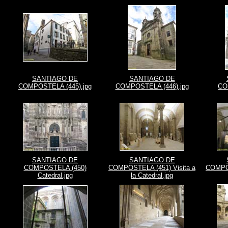
SANTIAGO DE
SANTIAGO DE
COMPOSTELA (445).jpg
COMPOSTELA (446).jpg
CO
SANTIAGO DE
SANTIAGO DE
COMPOSTELA (450)
COMPOSTELA (451) Visita a
COMPOS
Catedral.jpg
la Catedral.jpg