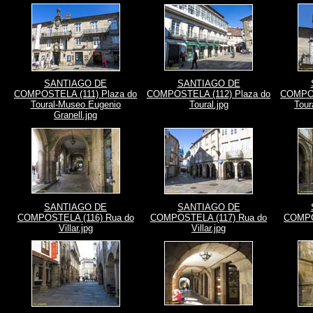
SANTIAGO DE
SANTIAGO DE
COMPOSTELA (111) Plaza do
COMPOSTELA (112) Plaza do
COMPOS
Toural-Museo Eugenio
Toural.jpg
Tour
Granell.jpg
SANTIAGO DE
SANTIAGO DE
COMPOSTELA (116) Rua do
COMPOSTELA (117) Rua do
COMPO
Villar.jpg
Villar.jpg