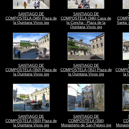
SANTIAGO DE
SANTIAGO DE
COMPOSTELA (345) Plaza de
COMPOSTELA (346) Casa de
COMPO
la Quintana Vivos.jpg
la Concha - Plaza de la
Santa -
Quintana Vivos.jpg
SANTIAGO DE
SANTIAGO DE
COMPOSTELA (350) Plaza de
COMPOSTELA (351) Plaza de
COMPOS
la Quintana Vivos.jpg
la Quintana Vivos.jpg
la 
SANTIAGO DE
SANTIAGO DE
COMPOSTELA (355) Plaza de
COMPOSTELA (356)
CO
la Quintana Vivos.jpg
Monasterio de San Pelayo.jpg
Monaste