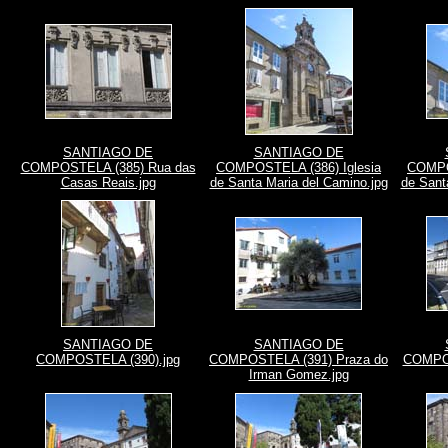
SANTIAGO DE
SANTIAGO DE
COMPOSTELA (385) Rua das
COMPOSTELA (386) Iglesia
COMPO
Casas Reais.jpg
de Santa Maria del Camino.jpg
de Sant
SANTIAGO DE
SANTIAGO DE
COMPOSTELA (390).jpg
COMPOSTELA (391) Praza do
COMPOS
Irman Gomez.jpg