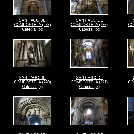
SANTIAGO DE
SANTIAGO DE
COMPOSTELA (285)
COMPOSTELA (286)
CO
Catedral.jpg
Catedral.jpg
SANTIAGO DE
SANTIAGO DE
COMPOSTELA (290)
COMPOSTELA (291)
CO
Catedral.jpg
Catedral.jpg