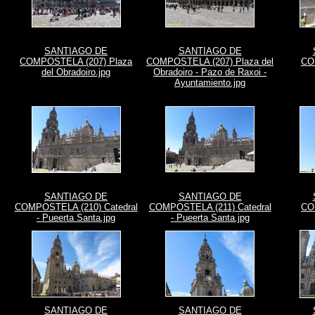
SANTIAGO DE
SANTIAGO DE
COMPOSTELA (207) Plaza
COMPOSTELA (207) Plaza del
CO
del Obradoiro.jpg
Obradoiro - Pazo de Raxoi -
Ayuntamiento.jpg
SANTIAGO DE
SANTIAGO DE
COMPOSTELA (210) Catedral
COMPOSTELA (211) Catedral
CO
- Pueerta Santa.jpg
- Pueerta Santa.jpg
SANTIAGO DE
SANTIAGO DE