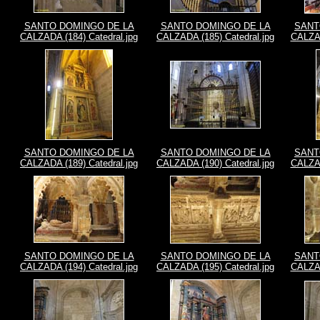
SANTO DOMINGO DE LA
SANTO DOMINGO DE LA
SANT
CALZADA (184) Catedral.jpg
CALZADA (185) Catedral.jpg
CALZAD
SANTO DOMINGO DE LA
SANTO DOMINGO DE LA
SANT
CALZADA (189) Catedral.jpg
CALZADA (190) Catedral.jpg
CALZAD
SANTO DOMINGO DE LA
SANTO DOMINGO DE LA
SANT
CALZADA (194) Catedral.jpg
CALZADA (195) Catedral.jpg
CALZAD