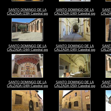
SANTO DOMINGO DE LA
SANTO DOMINGO DE LA
SANT
CALZADA (239) Catedral.jpg
CALZADA (240) Catedral.jpg
CALZAD
SANTO DOMINGO DE LA
SANTO DOMINGO DE LA
SANT
CALZADA (244) Catedral.jpg
CALZADA (245) Catedral.jpg
CALZAD
SANTO DOMINGO DE LA
SANTO DOMINGO DE LA
SANT
CALZADA (249) Catedral.jpg
CALZADA (250) Catedral.jpg
CALZAD