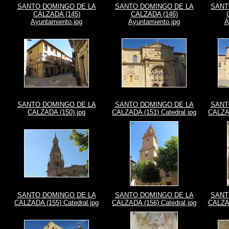
SANTO DOMINGO DE LA
SANTO DOMINGO DE LA
SANT
CALZADA (145)
CALZADA (146)
Ayuntamiento.jpg
Ayuntamiento.jpg
A
SANTO DOMINGO DE LA
SANTO DOMINGO DE LA
SANT
CALZADA (150).jpg
CALZADA (151) Catedral.jpg
CALZAD
SANTO DOMINGO DE LA
SANTO DOMINGO DE LA
SANT
CALZADA (155) Catedral.jpg
CALZADA (156) Catedral.jpg
CALZAD