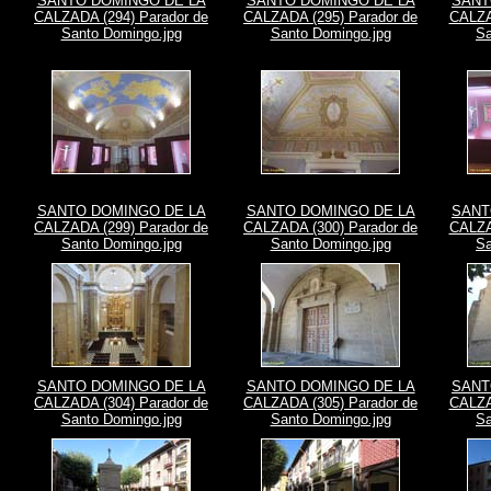
SANTO DOMINGO DE LA
SANTO DOMINGO DE LA
SANT
CALZADA (294) Parador de
CALZADA (295) Parador de
CALZA
Santo Domingo.jpg
Santo Domingo.jpg
Sa
SANTO DOMINGO DE LA
SANTO DOMINGO DE LA
SANT
CALZADA (299) Parador de
CALZADA (300) Parador de
CALZA
Santo Domingo.jpg
Santo Domingo.jpg
Sa
SANTO DOMINGO DE LA
SANTO DOMINGO DE LA
SANT
CALZADA (304) Parador de
CALZADA (305) Parador de
CALZA
Santo Domingo.jpg
Santo Domingo.jpg
Sa