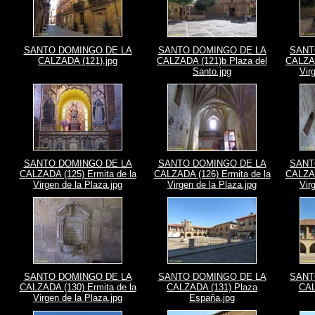
SANTO DOMINGO DE LA
SANTO DOMINGO DE LA
SANT
CALZADA (121).jpg
CALZADA (121)b Plaza del
CALZAD
Santo.jpg
Vir
SANTO DOMINGO DE LA
SANTO DOMINGO DE LA
SANT
CALZADA (125) Ermita de la
CALZADA (126) Ermita de la
CALZAD
Virgen de la Plaza.jpg
Virgen de la Plaza.jpg
Vir
SANTO DOMINGO DE LA
SANTO DOMINGO DE LA
SANT
CALZADA (130) Ermita de la
CALZADA (131) Plaza
CAL
Virgen de la Plaza.jpg
España.jpg