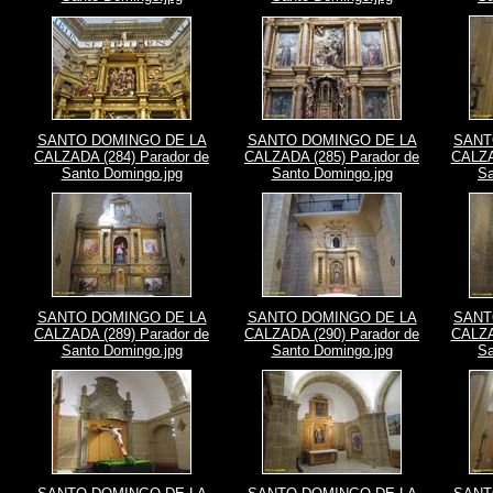
SANTO DOMINGO DE LA
SANTO DOMINGO DE LA
SANT
CALZADA (284) Parador de
CALZADA (285) Parador de
CALZA
Santo Domingo.jpg
Santo Domingo.jpg
Sa
SANTO DOMINGO DE LA
SANTO DOMINGO DE LA
SANT
CALZADA (289) Parador de
CALZADA (290) Parador de
CALZA
Santo Domingo.jpg
Santo Domingo.jpg
Sa