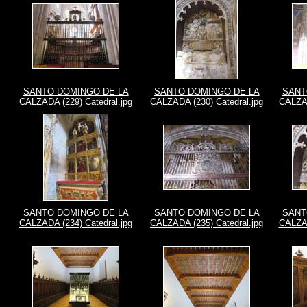
SANTO DOMINGO DE LA
SANTO DOMINGO DE LA
SANT
CALZADA (229) Catedral.jpg
CALZADA (230) Catedral.jpg
CALZAD
SANTO DOMINGO DE LA
SANTO DOMINGO DE LA
SANT
CALZADA (234) Catedral.jpg
CALZADA (235) Catedral.jpg
CALZAD