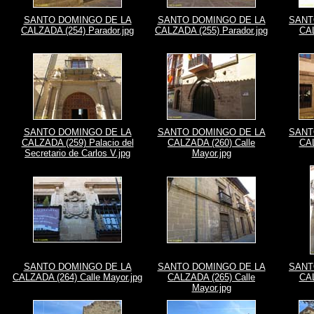
SANTO DOMINGO DE LA
SANTO DOMINGO DE LA
SANT
CALZADA (254) Parador.jpg
CALZADA (255) Parador.jpg
CAL
SANTO DOMINGO DE LA
SANTO DOMINGO DE LA
SANT
CALZADA (259) Palacio del
CALZADA (260) Calle
CAL
Secretario de Carlos V.jpg
Mayor.jpg
SANTO DOMINGO DE LA
SANTO DOMINGO DE LA
SANT
CALZADA (264) Calle Mayor.jpg
CALZADA (265) Calle
CAL
Mayor.jpg