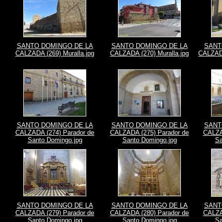
SANTO DOMINGO DE LA
SANTO DOMINGO DE LA
SANT
CALZADA (269) Muralla.jpg
CALZADA (270) Muralla.jpg
CALZADA
SANTO DOMINGO DE LA
SANTO DOMINGO DE LA
SANT
CALZADA (274) Parador de
CALZADA (275) Parador de
CALZA
Santo Domingo.jpg
Santo Domingo.jpg
Sa
SANTO DOMINGO DE LA
SANTO DOMINGO DE LA
SANT
CALZADA (279) Parador de
CALZADA (280) Parador de
CALZA
Santo Domingo.jpg
Santo Domingo.jpg
Sa