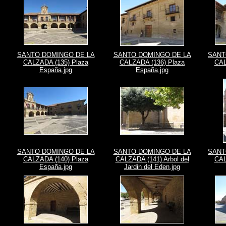
SANTO DOMINGO DE LA
SANTO DOMINGO DE LA
SANT
CALZADA (135) Plaza
CALZADA (136) Plaza
CAL
España.jpg
España.jpg
SANTO DOMINGO DE LA
SANTO DOMINGO DE LA
SANT
CALZADA (140) Plaza
CALZADA (141) Arbol del
CAL
España.jpg
Jardin del Eden.jpg