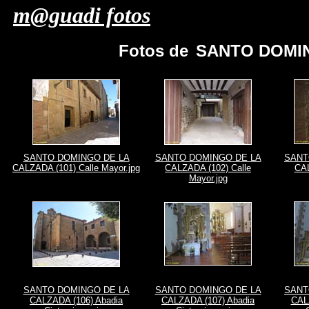
m@guadi fotos
Fotos de
SANTO DOMIN
SANTO DOMINGO DE LA
SANTO DOMINGO DE LA
SANT
CALZADA (101) Calle Mayor.jpg
CALZADA (102) Calle
CAL
Mayor.jpg
SANTO DOMINGO DE LA
SANTO DOMINGO DE LA
SANT
CALZADA (106) Abadia
CALZADA (107) Abadia
CAL