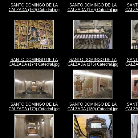
SANTO DOMINGO DE LA
SANTO DOMINGO DE LA
SANT
CALZADA (169) Catedral.jpg
CALZADA (170) Catedral.jpg
CALZAD
SANTO DOMINGO DE LA
SANTO DOMINGO DE LA
SANT
CALZADA (174) Catedral.jpg
CALZADA (175) Catedral.jpg
CALZAD
SANTO DOMINGO DE LA
SANTO DOMINGO DE LA
SANT
CALZADA (179) Catedral.jpg
CALZADA (180) Catedral.jpg
CALZAD