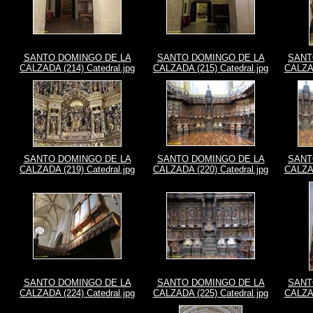
SANTO DOMINGO DE LA
SANTO DOMINGO DE LA
SANT
CALZADA (214) Catedral.jpg
CALZADA (215) Catedral.jpg
CALZAD
SANTO DOMINGO DE LA
SANTO DOMINGO DE LA
SANT
CALZADA (219) Catedral.jpg
CALZADA (220) Catedral.jpg
CALZAD
SANTO DOMINGO DE LA
SANTO DOMINGO DE LA
SANT
CALZADA (224) Catedral.jpg
CALZADA (225) Catedral.jpg
CALZAD