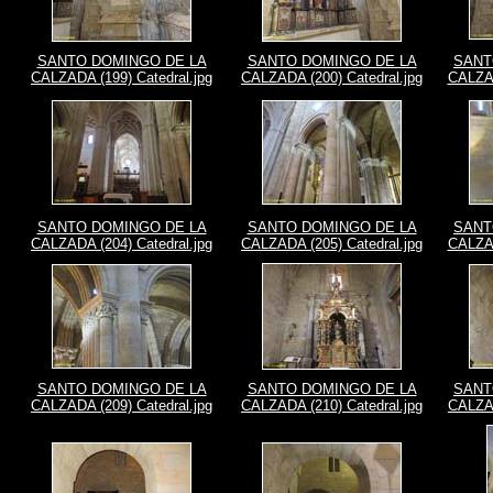
SANTO DOMINGO DE LA
SANTO DOMINGO DE LA
SANT
CALZADA (199) Catedral.jpg
CALZADA (200) Catedral.jpg
CALZAD
SANTO DOMINGO DE LA
SANTO DOMINGO DE LA
SANT
CALZADA (204) Catedral.jpg
CALZADA (205) Catedral.jpg
CALZAD
SANTO DOMINGO DE LA
SANTO DOMINGO DE LA
SANT
CALZADA (209) Catedral.jpg
CALZADA (210) Catedral.jpg
CALZAD