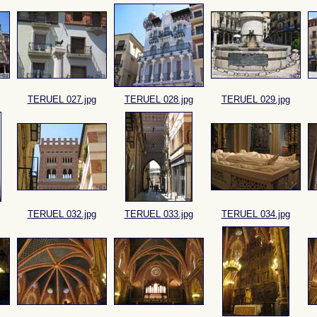
TERUEL 027.jpg
TERUEL 028.jpg
TERUEL 029.jpg
TERUEL 032.jpg
TERUEL 033.jpg
TERUEL 034.jpg