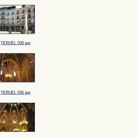
TERUEL 030.jpg
TERUEL 035.jpg