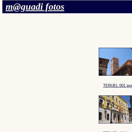
m@guadi fotos
TERUEL 001.jpg