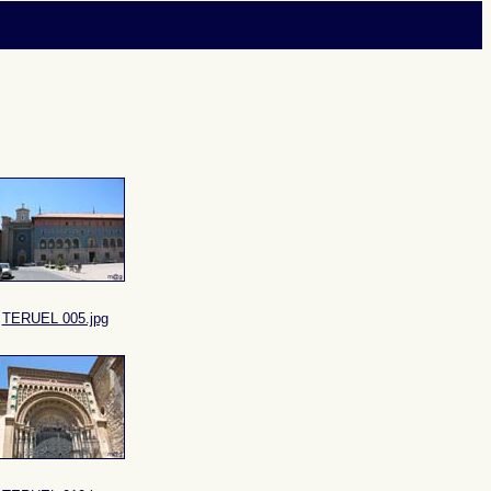
TERUEL 005.jpg