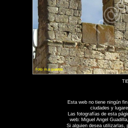
TI
Esta web no tiene ningún fi
ciudades y lugare
Las fotografías de esta pági
web: Miguel Angel Guadilla
Si alguien desea utilizarlas