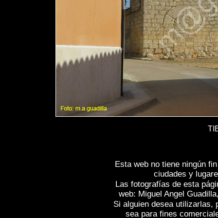
TI
Esta web no tiene ningún fi
ciudades y lugare
Las fotografías de esta pági
web: Miguel Angel Guadilla
Si alguien desea utilizarlas
sea para fines comercial