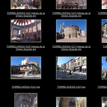
TORRELAVEGA (111) Iglesia de la
TORRELAVEGA (112) Iglesia de la
TORRELA
Virgen Grande.jpg
Virgen Grande.jpg
TORRELAVEGA (116) Iglesia de la
TORRELAVEGA (117) Iglesia de la
TOR
Virgen Grande.jpg
Virgen Grande.jpg
TORRELAVEGA (121).jpg
TORRELAVEGA (122).jpg
TORRELA