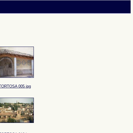
TORTOSA 005.jpg