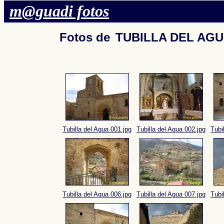
m@guadi fotos
Fotos de
TUBILLA DEL AGU
Tubilla del Agua 001.jpg
Tubilla del Agua 002.jpg
Tubi
Tubilla del Agua 006.jpg
Tubilla del Agua 007.jpg
Tubi