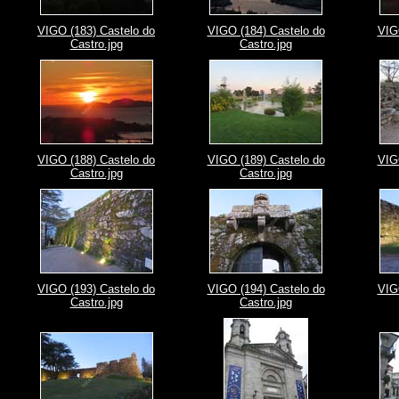
VIGO (183) Castelo do
VIGO (184) Castelo do
VIG
Castro.jpg
Castro.jpg
VIGO (188) Castelo do
VIGO (189) Castelo do
VIG
Castro.jpg
Castro.jpg
VIGO (193) Castelo do
VIGO (194) Castelo do
VIG
Castro.jpg
Castro.jpg