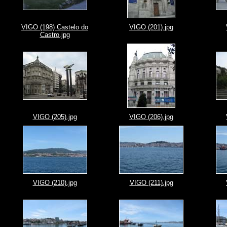
VIGO (198) Castelo do
VIGO (201).jpg
Castro.jpg
VIGO (205).jpg
VIGO (206).jpg
VIGO (210).jpg
VIGO (211).jpg