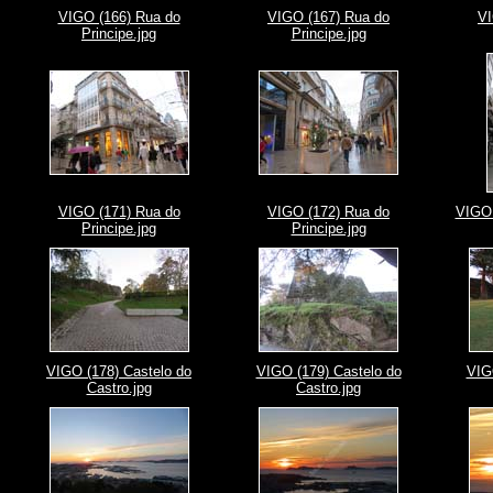
VIGO (166) Rua do
VIGO (167) Rua do
VI
Principe.jpg
Principe.jpg
VIGO (171) Rua do
VIGO (172) Rua do
VIGO 
Principe.jpg
Principe.jpg
VIGO (178) Castelo do
VIGO (179) Castelo do
VIG
Castro.jpg
Castro.jpg