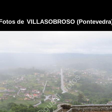
Fotos de
VILLASOBROSO (Pontevedra