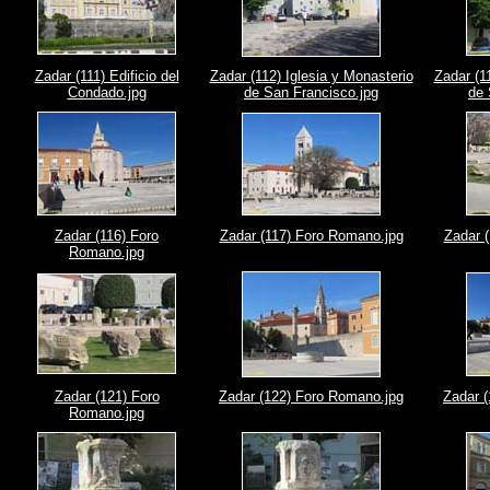
Zadar (111) Edificio del
Zadar (112) Iglesia y Monasterio
Zadar (1
Condado.jpg
de San Francisco.jpg
de 
Zadar (116) Foro
Zadar (117) Foro Romano.jpg
Zadar 
Romano.jpg
Zadar (121) Foro
Zadar (122) Foro Romano.jpg
Zadar 
Romano.jpg