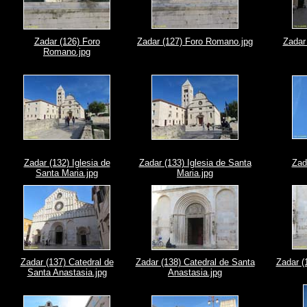
Zadar (126) Foro
Zadar (127) Foro Romano.jpg
Zadar
Romano.jpg
Zadar (132) Iglesia de
Zadar (133) Iglesia de Santa
Zada
Santa Maria.jpg
Maria.jpg
Zadar (137) Catedral de
Zadar (138) Catedral de Santa
Zadar (
Santa Anastasia.jpg
Anastasia.jpg