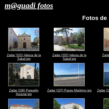
m@guadi fotos
Fotos de
Zadar (101) Iglesia de la
Zadar (102) Iglesia de la
Zadar
Salud.jpg
Salud.jpg
Zadar (106) Pequeño
Zadar (107) Paseo Maritimo.jpg
Zadar (1
Arsenal.jpg