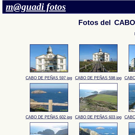
m@guadi fotos
Fotos del
CABO
CABO DE PEÑAS 597.jpg
CABO DE PEÑAS 598.jpg
CABO
CABO DE PEÑAS 602.jpg
CABO DE PEÑAS 603.jpg
CABO