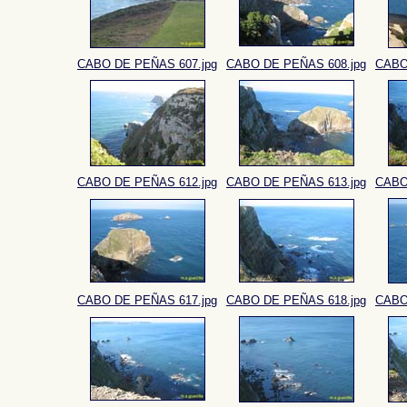
CABO DE PEÑAS 607.jpg
CABO DE PEÑAS 608.jpg
CABO
CABO DE PEÑAS 612.jpg
CABO DE PEÑAS 613.jpg
CABO
CABO DE PEÑAS 617.jpg
CABO DE PEÑAS 618.jpg
CABO