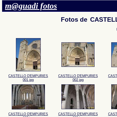
m@guadi fotos
Fotos de
CASTELL
CASTELLO D'EMPURIES
CASTELLO D'EMPURIES
CAST
001.jpg
002.jpg
CASTELLO D'EMPURIES
CASTELLO D'EMPURIES
CAST