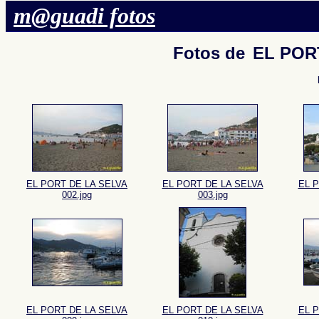
m@guadi fotos
Fotos de
EL POR
EL PORT DE LA SELVA
EL PORT DE LA SELVA
EL 
002.jpg
003.jpg
EL PORT DE LA SELVA
EL PORT DE LA SELVA
EL 