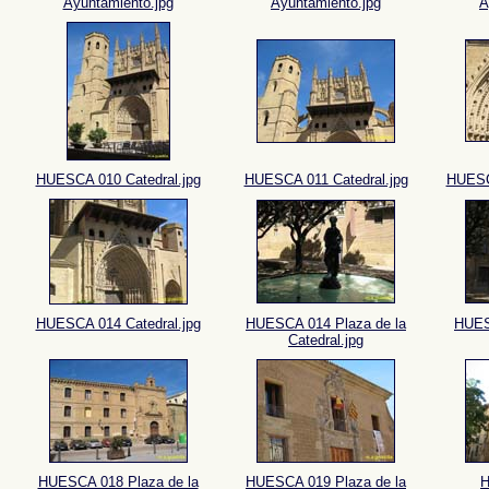
Ayuntamiento.jpg
Ayuntamiento.jpg
A
HUESCA 010 Catedral.jpg
HUESCA 011 Catedral.jpg
HUESCA
HUESCA 014 Catedral.jpg
HUESCA 014 Plaza de la
HUES
Catedral.jpg
HUESCA 018 Plaza de la
HUESCA 019 Plaza de la
H