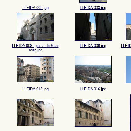
LLEIDA 002.jpg
LLEIDA 003.jpg
LLEIDA 008 Iglesia de Sant
LLEIDA 009.jpg
LLEID
Joan.jpg
LLEIDA 013.jpg
LLEIDA 016.jpg