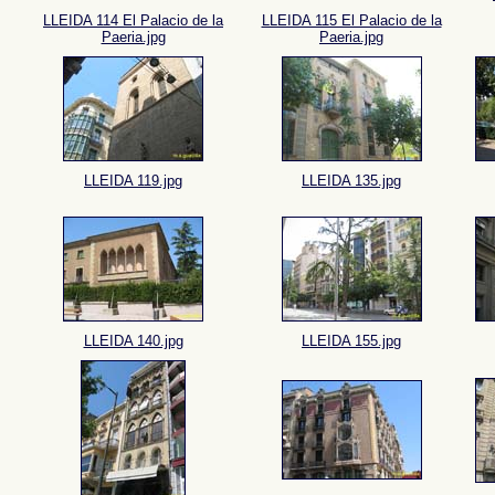
LLEIDA 114 El Palacio de la
LLEIDA 115 El Palacio de la
Paeria.jpg
Paeria.jpg
LLEIDA 119.jpg
LLEIDA 135.jpg
LLEIDA 140.jpg
LLEIDA 155.jpg