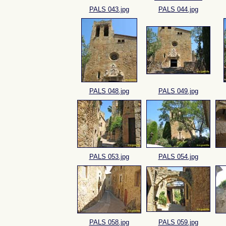
PALS 043.jpg
PALS 044.jpg
PALS 048.jpg
PALS 049.jpg
PALS 053.jpg
PALS 054.jpg
PALS 058.jpg
PALS 059.jpg