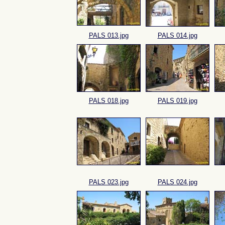
PALS 013.jpg
PALS 014.jpg
PALS 018.jpg
PALS 019.jpg
PALS 023.jpg
PALS 024.jpg