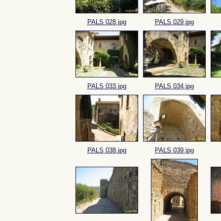
PALS 028.jpg
PALS 029.jpg
PALS 033.jpg
PALS 034.jpg
PALS 038.jpg
PALS 039.jpg