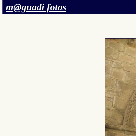
m@guadi fotos