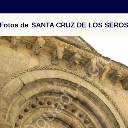
Fotos de
SANTA CRUZ DE LOS SERO