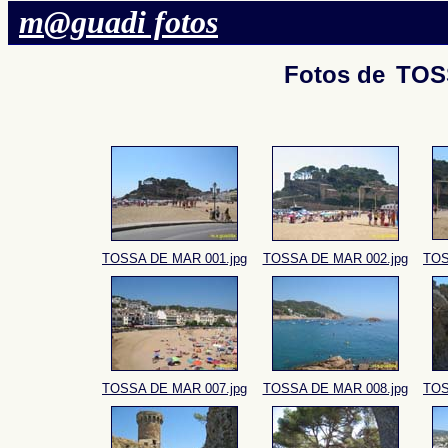
m@guadi fotos
Fotos de
TOS
TOSSA DE MAR 001.jpg
TOSSA DE MAR 002.jpg
TOS
TOSSA DE MAR 007.jpg
TOSSA DE MAR 008.jpg
TOS