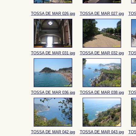
TOSSA DE MAR 026.jpg
TOSSA DE MAR 027.jpg
TOS
TOSSA DE MAR 031.jpg
TOSSA DE MAR 032.jpg
TOS
TOSSA DE MAR 036.jpg
TOSSA DE MAR 038.jpg
TOS
TOSSA DE MAR 042.jpg
TOSSA DE MAR 043.jpg
TOS