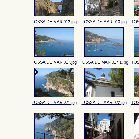
TOSSA DE MAR 012.jpg
TOSSA DE MAR 013.jpg
TOS
TOSSA DE MAR 017.jpg
TOSSA DE MAR 017 1.jpg
TOS
TOSSA DE MAR 021.jpg
TOSSA DE MAR 022.jpg
TOS