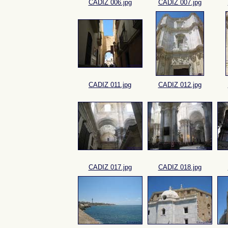
CADIZ 006.jpg
CADIZ 007.jpg
CADIZ 011.jpg
CADIZ 012.jpg
CADIZ 017.jpg
CADIZ 018.jpg