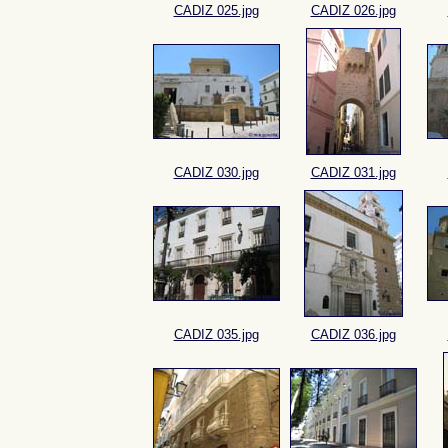
CADIZ 025.jpg
CADIZ 026.jpg
CADIZ 030.jpg
CADIZ 031.jpg
CADIZ 035.jpg
CADIZ 036.jpg