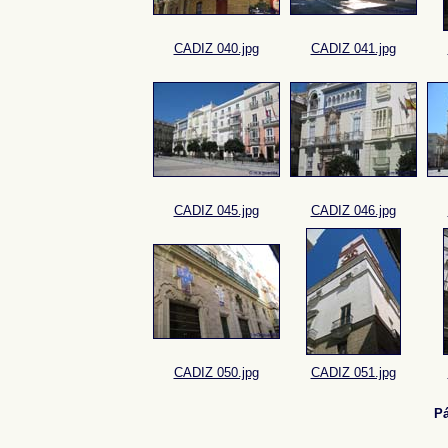
CADIZ 040.jpg
CADIZ 041.jpg
CADIZ 045.jpg
CADIZ 046.jpg
CADIZ 050.jpg
CADIZ 051.jpg
P