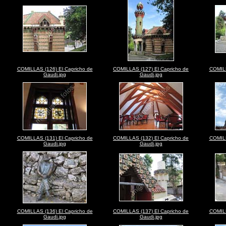
COMILLAS (126) El Capricho de
COMILLAS (127) El Capricho de
COMILL
Gaudi.jpg
Gaudi.jpg
COMILLAS (131) El Capricho de
COMILLAS (132) El Capricho de
COMILL
Gaudi.jpg
Gaudi.jpg
COMILLAS (136) El Capricho de
COMILLAS (137) El Capricho de
COMILL
Gaudi.jpg
Gaudi.jpg