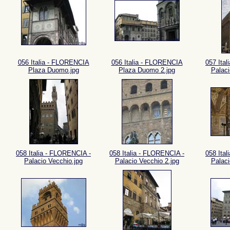
056 Italia - FLORENCIA
056 Italia - FLORENCIA
057 Ita
Plaza Duomo.jpg
Plaza Duomo 2.jpg
Palaci
058 Italia - FLORENCIA -
058 Italia - FLORENCIA -
058 Ita
Palacio Vecchio.jpg
Palacio Vecchio 2.jpg
Palaci