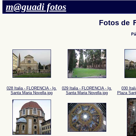
m@guadi fotos
Fotos de
Pá
028 Italia - FLORENCIA - Ig.
029 Italia - FLORENCIA - Ig.
030 Ita
Santa Maria Novella.jpg
Santa Maria Novella.jpg
Plaza Sant