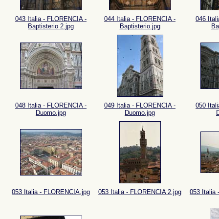
043 Italia - FLORENCIA -
044 Italia - FLORENCIA -
046 Ita
Baptisterio 2.jpg
Baptisterio.jpg
Ba
048 Italia - FLORENCIA -
049 Italia - FLORENCIA -
050 Ita
Duomo.jpg
Duomo.jpg
053 Italia - FLORENCIA.jpg
053 Italia - FLORENCIA 2.jpg
053 Itali