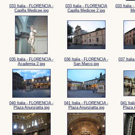
033 Italia - FLORENCIA -
033 Italia - FLORENCIA
033 Italia
Capilla Medicee.jpg
Capilla Medicee 2.jpg
Me
035 Italia - FLORENCIA -
036 Italia - FLORENCIA -
037 Ital
Academia 2.jpg
San Marco.jpg
040 Italia - FLORENCIA -
041 Italia - FLORENCIA -
041 Ita
Plaza Anunziatta.jpg
Plaza Anunziatta.jpg
Plaza 