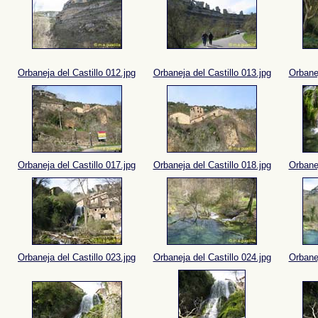
Orbaneja del Castillo 012.jpg
Orbaneja del Castillo 013.jpg
Orbanej
Orbaneja del Castillo 017.jpg
Orbaneja del Castillo 018.jpg
Orbanej
Orbaneja del Castillo 023.jpg
Orbaneja del Castillo 024.jpg
Orbanej