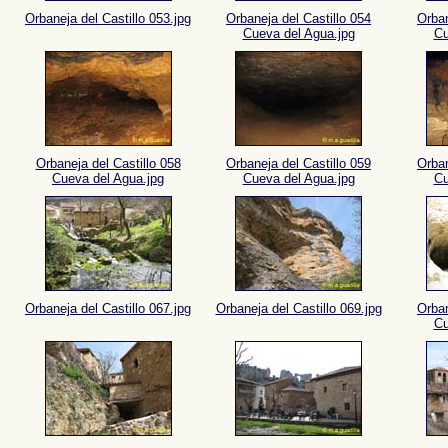
Orbaneja del Castillo 053.jpg
Orbaneja del Castillo 054
Orban
Cueva del Agua.jpg
Cu
Orbaneja del Castillo 058
Orbaneja del Castillo 059
Orban
Cueva del Agua
.jpg
Cueva del Agua
.jpg
Cu
Orbaneja del Castillo 067.jpg
Orbaneja del Castillo 069.jpg
Orban
Cu