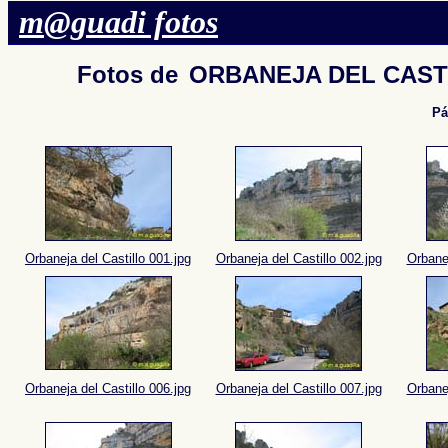
m@guadi fotos
Fotos de
ORBANEJA DEL CAST
Pá
Orbaneja del Castillo 001.jpg
Orbaneja del Castillo 002.jpg
Orbanej
Orbaneja del Castillo 006.jpg
Orbaneja del Castillo 007.jpg
Orbanej