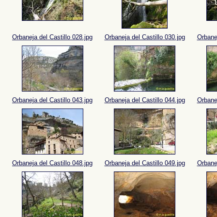
Orbaneja del Castillo 028.jpg
Orbaneja del Castillo 030.jpg
Orbanej
Orbaneja del Castillo 043.jpg
Orbaneja del Castillo 044.jpg
Orbanej
Orbaneja del Castillo 048.jpg
Orbaneja del Castillo 049.jpg
Orbanej