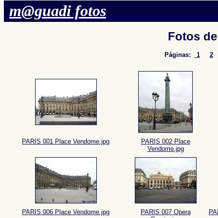
m@guadi fotos
Fotos d
Páginas:
1
-
2
PARIS 001 Place Vendome.jpg
PARIS 002 Place
Vendome.jpg
PARIS 006 Place Vendome.jpg
PARIS 007 Opera
PAR