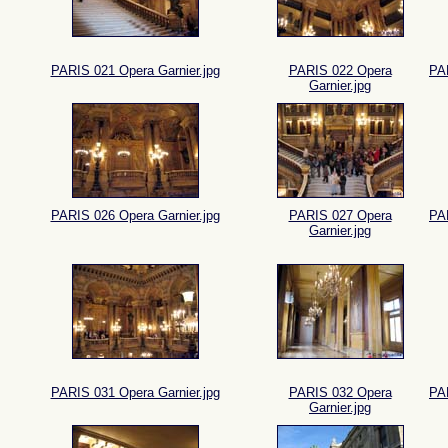
PARIS 021 Opera Garnier.jpg
PARIS 022 Opera
PAR
Garnier.jpg
PARIS 026 Opera Garnier.jpg
PARIS 027 Opera
PAR
Garnier.jpg
PARIS 031 Opera Garnier.jpg
PARIS 032 Opera
PAR
Garnier.jpg