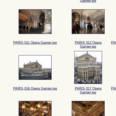
Garnier.jpg
PARIS 011 Opera Garnier.jpg
PARIS 012 Opera
PAR
Garnier.jpg
PARIS 016 Opera Garnier.jpg
PARIS 017 Opera
PAR
Garnier.jpg