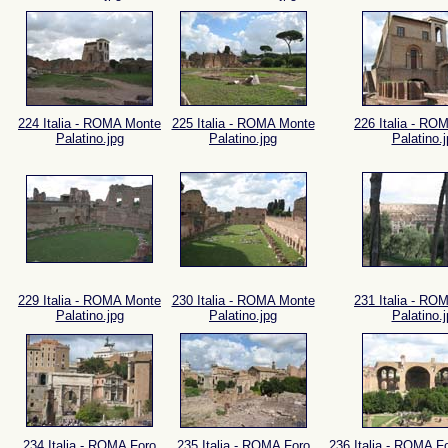
224 Italia - ROMA Monte
225 Italia - ROMA Monte
226 Italia - RO
Palatino.jpg
Palatino.jpg
Palatino.
229 Italia - ROMA Monte
230 Italia - ROMA Monte
231 Italia - RO
Palatino.jpg
Palatino.jpg
Palatino.
234 Italia - ROMA Foro
235 Italia - ROMA Foro
236 Italia - ROMA F