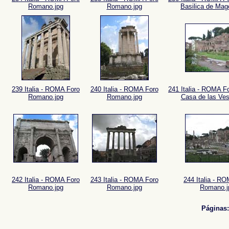
Romano.jpg
Romano.jpg
Basilica de Mag
239 Italia - ROMA Foro
240 Italia - ROMA Foro
241 Italia - ROMA F
Romano.jpg
Romano.jpg
Casa de las Ves
242 Italia - ROMA Foro
243 Italia - ROMA Foro
244 Italia - R
Romano.jpg
Romano.jpg
Romano.j
Páginas