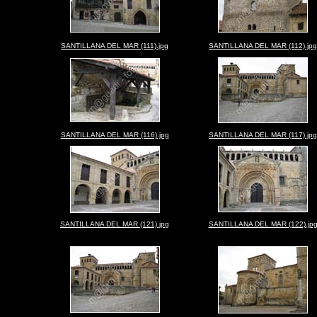
SANTILLANA DEL MAR (111).jpg
SANTILLANA DEL MAR (112).jpg
SANTILLANA DEL MAR (116).jpg
SANTILLANA DEL MAR (117).jpg
SANTILLANA DEL MAR (121).jpg
SANTILLANA DEL MAR (122).jp