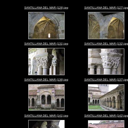
SANTILLANA DEL MAR (126).jpg
SANTILLANA DEL MAR (127).jp
SANTILLANA DEL MAR (131).jpg
SANTILLANA DEL MAR (132).jp
SANTILLANA DEL MAR (136).jpg
SANTILLANA DEL MAR (137).jp
SANTILLANA DEL MAR (141).jpg
SANTILLANA DEL MAR (142).jp