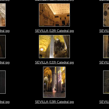
ral.jpg
SEVILLA (128) Catedral.jpg
SEVILL
ral.jpg
SEVILLA (133) Catedral.jpg
SEVILL
ral.jpg
SEVILLA (138) Catedral.jpg
SEVILL