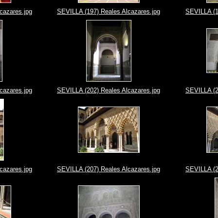
cazares.jpg
SEVILLA (197) Reales Alcazares.jpg
SEVILLA (1
cazares.jpg
SEVILLA (202) Reales Alcazares.jpg
SEVILLA (2
cazares.jpg
SEVILLA (207) Reales Alcazares.jpg
SEVILLA (2