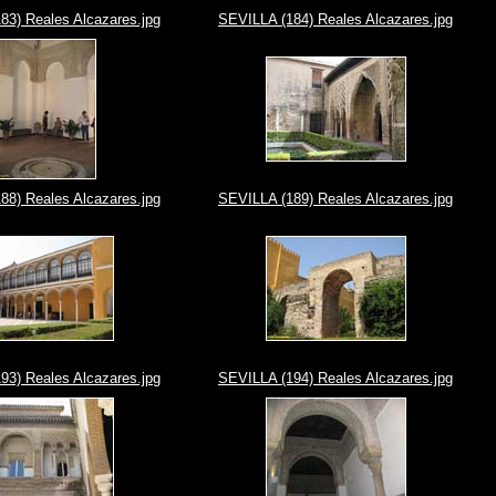
83) Reales Alcazares.jpg
SEVILLA (184) Reales Alcazares.jpg
88) Reales Alcazares.jpg
SEVILLA (189) Reales Alcazares.jpg
93) Reales Alcazares.jpg
SEVILLA (194) Reales Alcazares.jpg