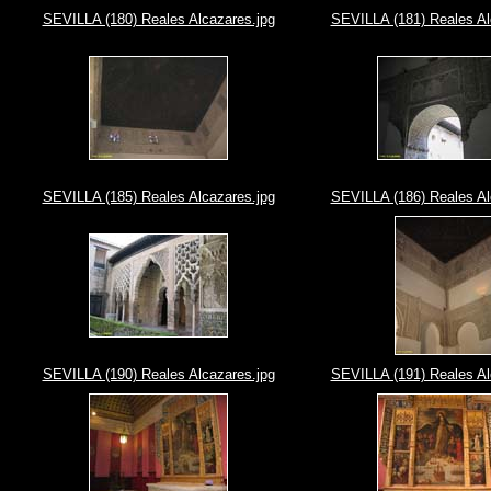
SEVILLA (180) Reales Alcazares.jpg
SEVILLA (181) Reales Al
SEVILLA (185) Reales Alcazares.jpg
SEVILLA (186) Reales Al
SEVILLA (190) Reales Alcazares.jpg
SEVILLA (191) Reales Al