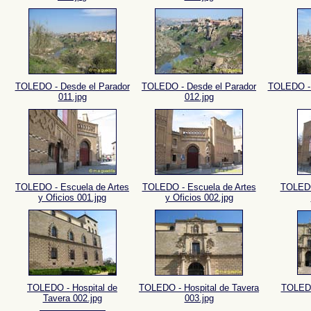
TOLEDO - Desde el Parador
TOLEDO - Desde el Parador
TOLEDO - 
011.jpg
012.jpg
TOLEDO - Escuela de Artes
TOLEDO - Escuela de Artes
TOLEDO
y Oficios 001.jpg
y Oficios 002.jpg
TOLEDO - Hospital de
TOLEDO - Hospital de Tavera
TOLEDO
Tavera 002.jpg
003.jpg