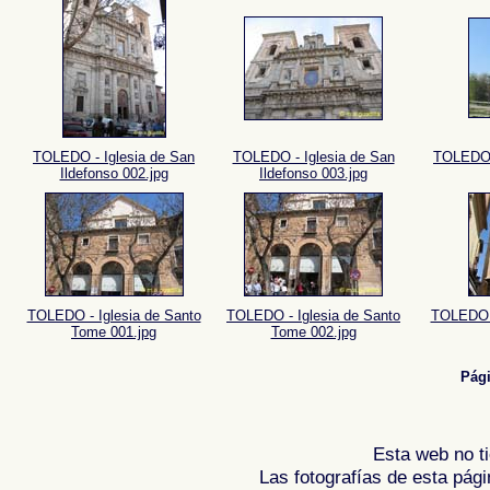
TOLEDO - Iglesia de San
TOLEDO - Iglesia de San
TOLEDO -
Ildefonso 002.jpg
Ildefonso 003.jpg
TOLEDO - Iglesia de Santo
TOLEDO - Iglesia de Santo
TOLEDO -
Tome 001.jpg
Tome 002.jpg
Pág
Esta web no ti
Las fotografías de esta pági