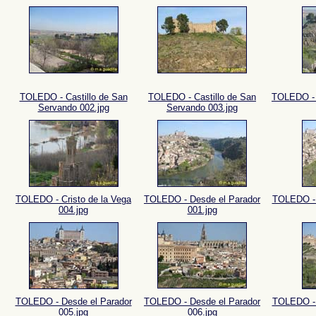
TOLEDO - Castillo de San
TOLEDO - Castillo de San
TOLEDO - 
Servando 002.jpg
Servando 003.jpg
TOLEDO - Cristo de la Vega
TOLEDO - Desde el Parador
TOLEDO - 
004.jpg
001.jpg
TOLEDO - Desde el Parador
TOLEDO - Desde el Parador
TOLEDO - 
005.jpg
006.jpg