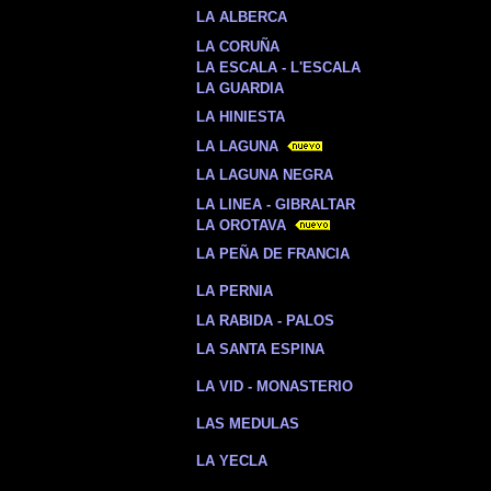
LA ALBERCA
LA CORUÑA
LA ESCALA - L'ESCALA
LA GUARDIA
LA HINIESTA
LA LAGUNA
LA LAGUNA NEGRA
LA LINEA - GIBRALTAR
LA OROTAVA
LA PEÑA DE FRANCIA
LA PERNIA
LA RABIDA - PALOS
LA SANTA ESPINA
LA VID - MONASTERIO
LAS MEDULAS
LA YECLA