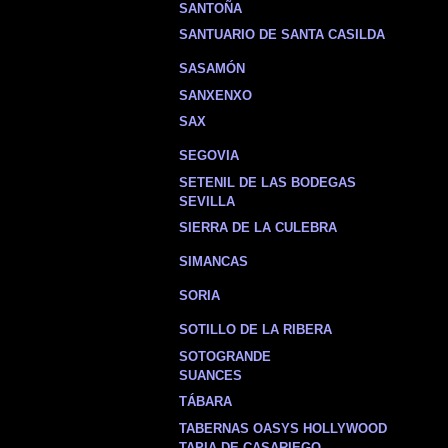
SANTOÑA
SANTUARIO DE SANTA CASILDA
SASAMÓN
SANXENXO
SAX
SEGOVIA
SETENIL DE LAS BODEGAS
SEVILLA
SIERRA DE LA CULEBRA
SIMANCAS
SORIA
SOTILLO DE LA RIBERA
SOTOGRANDE
SUANCES
TÁBARA
TABERNAS OASYS HOLLYWOOD
TAPIA DE CASARIEGO