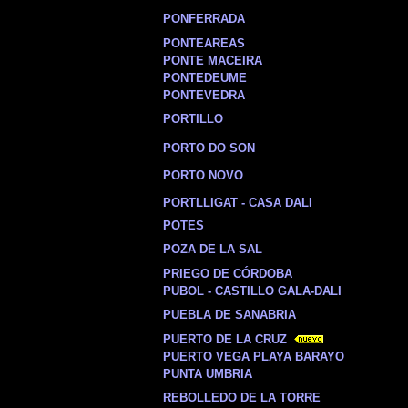
PONFERRADA
PONTEAREAS
PONTE MACEIRA
PONTEDEUME
PONTEVEDRA
PORTILLO
PORTO DO SON
PORTO NOVO
PORTLLIGAT - CASA DALI
POTES
POZA DE LA SAL
PRIEGO DE CÓRDOBA
PUBOL - CASTILLO GALA-DALI
PUEBLA DE SANABRIA
PUERTO DE LA CRUZ
PUERTO VEGA PLAYA BARAYO
PUNTA UMBRIA
REBOLLEDO DE LA TORRE