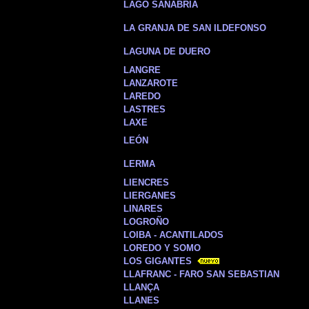
LAGO SANABRIA
LA GRANJA DE SAN ILDEFONSO
LAGUNA DE DUERO
LANGRE
LANZAROTE
LAREDO
LASTRES
LAXE
LEÓN
LERMA
LIENCRES
LIERGANES
LINARES
LOGROÑO
LOIBA - ACANTILADOS
LOREDO Y SOMO
LOS GIGANTES
LLAFRANC - FARO SAN SEBASTIAN
LLANÇA
LLANES