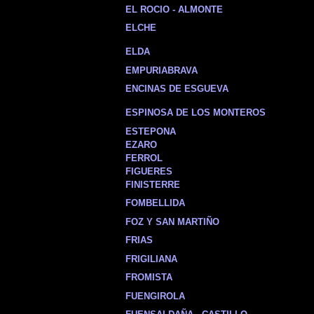
EL ROCIO - ALMONTE
ELCHE
ELDA
EMPURIABRAVA
ENCINAS DE ESGUEVA
ESPINOSA DE LOS MONTEROS
ESTEPONA
EZARO
FERROL
FIGUERES
FINISTERRE
FOMBELLIDA
FOZ Y SAN MARTIÑO
FRIAS
FRIGILIANA
FROMISTA
FUENGIROLA