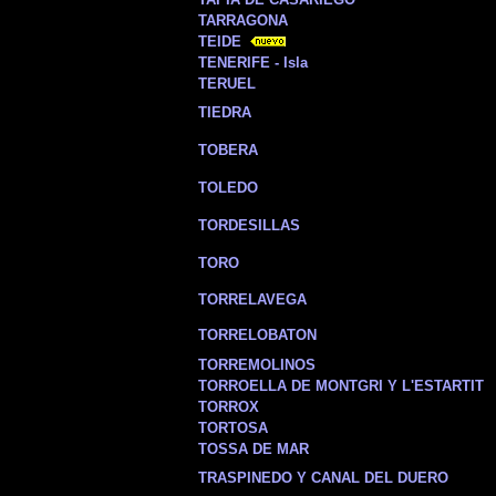
TARRAGONA
TEIDE
TENERIFE - Isla
TERUEL
TIEDRA
TOBERA
TOLEDO
TORDESILLAS
TORO
TORRELAVEGA
TORRELOBATON
TORREMOLINOS
TORROELLA DE MONTGRI Y L'ESTARTIT
TORROX
TORTOSA
TOSSA DE MAR
TRASPINEDO Y CANAL DEL DUERO