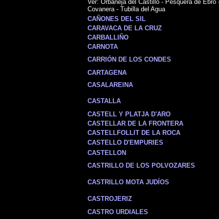
Ver: Orbaneja del Castillo - Pesquera de Ebro -
Covanera - Tubilla del Agua
CAÑONES DEL SIL
CARAVACA DE LA CRUZ
CARBALLIÑO
CARNOTA
CARRIÓN DE LOS CONDES
CARTAGENA
CASALAREINA
CASTALLA
CASTELL Y PLATJA D'ARO
CASTELLAR DE LA FRONTERA
CASTELLFOLLIT DE LA ROCA
CASTELLO D'EMPURIES
CASTELLON
CASTRILLO DE LOS POLVOZARES
CASTRILLO MOTA JUDÍOS
CASTROJERIZ
CASTRO URDIALES