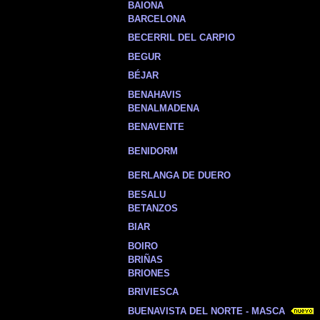
BAIONA
BARCELONA
BECERRIL DEL CARPIO
BEGUR
BÉJAR
BENAHAVIS
BENALMADENA
BENAVENTE
BENIDORM
BERLANGA DE DUERO
BESALU
BETANZOS
BIAR
BOIRO
BRIÑAS
BRIONES
BRIVIESCA
BUENAVISTA DEL NORTE - MASCA