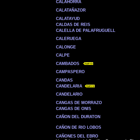
CALAHORRA
CALATAÑAZOR
CALATAYUD
CALDAS DE REIS
CALELLA DE PALAFRUGUELL
CALERUEGA
CALONGE
CALPE
CAMBADOS
CAMPASPERO
CANDAS
CANDELARIA
CANDELARIO
CANGAS DE MORRAZO
CANGAS DE ONIS
CAÑON DEL DURATON
CAÑON DE RIO LOBOS
CAÑONES DEL EBRO