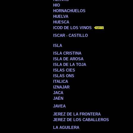
HIO
HORNACHUELOS
HUELVA
HUESCA
ICOD DE LOS VINOS
ISCAR - CASTILLO
ISLA
ISLA CRISTINA
ISLA DE AROSA
ISLA DE LA TOJA
ISLAS CIES
ISLAS ONS
ITALICA
IZNAJAR
JACA
JAÉN
JAVEA
JEREZ DE LA FRONTERA
JEREZ DE LOS CABALLEROS
LA AGUILERA