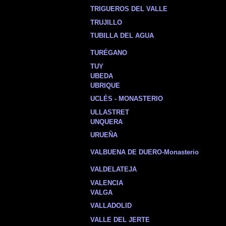
TRIGUEROS DEL VALLE
TRUJILLO
TUBILLA DEL AGUA
TURÉGANO
TUY
UBEDA
UBRIQUE
UCLÉS - MONASTERIO
ULLASTRET
UNQUERA
URUEÑA
VALBUENA DE DUERO-Monasterio
VALDELATEJA
VALENCIA
VALGA
VALLADOLID
VALLE DEL JERTE