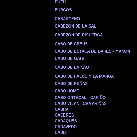
BUEU
BURGOS
CABÁRCENO
CABEZÓN DE LA SAL
CABEZÓN DE PISUERGA
CABO DE CREUS
CABO DE ESTACA DE BARES - MAÑON
CABO DE GATA
CABO DE LA NAO
CABO DE PALOS Y LA MANGA
CABO DE PEÑAS
CABO HOME
CABO ORTEGAL - CARIÑO
CABO VILAN - CAMARIÑAS
CABRA
CACERES
CADAQUES
CADAVEDO
CADIZ