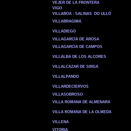
VEJER DE LA FRONTERA
VIGO
VILLABOA - SALINAS DO ULLÓ
VILLABRAGIMA
VILLADIEGO
VILLAGARCIA DE AROSA
VILLAGARCIA DE CAMPOS
VILLALBA DE LOS ALCORES
VILLALCAZAR DE SIRGA
VILLALPANDO
VILLARDECIERVOS
VILLASOBROSO
VILLA ROMANA DE ALMENARA
VILLA ROMANA DE LA OLMEDA
VILLENA
VITORIA