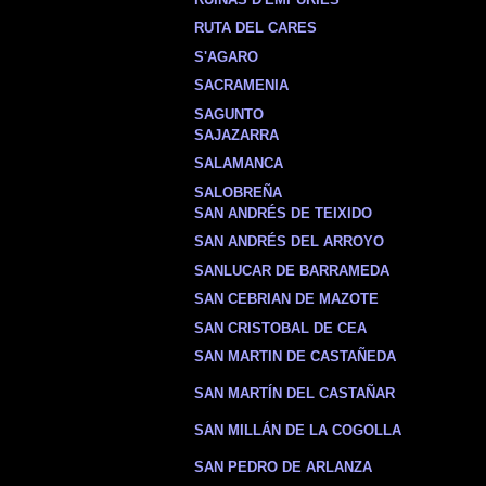
RUTA DEL CARES
S'AGARO
SACRAMENIA
SAGUNTO
SAJAZARRA
SALAMANCA
SALOBREÑA
SAN ANDRÉS DE TEIXIDO
SAN ANDRÉS DEL ARROYO
SANLUCAR DE BARRAMEDA
SAN CEBRIAN DE MAZOTE
SAN CRISTOBAL DE CEA
SAN MARTIN DE CASTAÑEDA
SAN MARTÍN DEL CASTAÑAR
SAN MILLÁN DE LA COGOLLA
SAN PEDRO DE ARLANZA