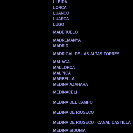
LLEIDA
LORCA
LUANCO
LUARCA
LUGO
MADERUELO
MADREMANYA
MADRID
MADRIGAL DE LAS ALTAS TORRES
MALAGA
MALLORCA
MALPICA
MARBELLA
MEDINA AZAHARA
MEDINACELI
MEDINA DEL CAMPO
MEDINA DE RIOSECO
MEDINA DE RIOSECO - CANAL CASTILLA
MEDINA SIDONIA