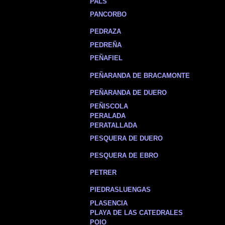
PALS
PANCORBO
PEDRAZA
PEDREÑA
PEÑAFIEL
PEÑARANDA DE BRACAMONTE
PEÑARANDA DE DUERO
PEÑISCOLA
PERALADA
PERATALLADA
PESQUERA DE DUERO
PESQUERA DE EBRO
PETRER
PIEDRASLUENGAS
PLASENCIA
PLAYA DE LAS CATEDRALES
POIO