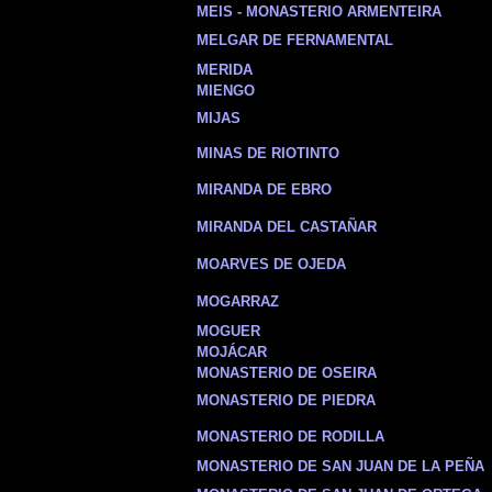
MEIS - MONASTERIO ARMENTEIRA
MELGAR DE FERNAMENTAL
MERIDA
MIENGO
MIJAS
MINAS DE RIOTINTO
MIRANDA DE EBRO
MIRANDA DEL CASTAÑAR
MOARVES DE OJEDA
MOGARRAZ
MOGUER
MOJÁCAR
MONASTERIO DE OSEIRA
MONASTERIO DE PIEDRA
MONASTERIO DE RODILLA
MONASTERIO DE SAN JUAN DE LA PEÑA