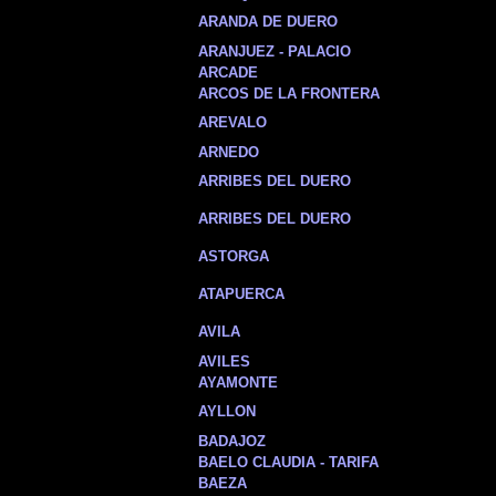
ARANDA DE DUERO
ARANJUEZ - PALACIO
ARCADE
ARCOS DE LA FRONTERA
AREVALO
ARNEDO
ARRIBES DEL DUERO
ARRIBES DEL DUERO
ASTORGA
ATAPUERCA
AVILA
AVILES
AYAMONTE
AYLLON
BADAJOZ
BAELO CLAUDIA - TARIFA
BAEZA