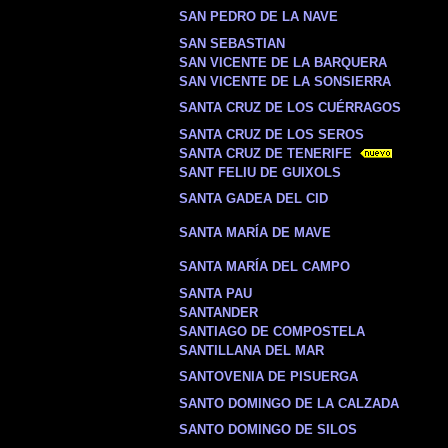
SAN PEDRO DE LA NAVE
SAN SEBASTIAN
SAN VICENTE DE LA BARQUERA
SAN VICENTE DE LA SONSIERRA
SANTA CRUZ DE LOS CUÉRRAGOS
SANTA CRUZ DE LOS SEROS
SANTA CRUZ DE TENERIFE
SANT FELIU DE GUIXOLS
SANTA GADEA DEL CID
SANTA MARÍA DE MAVE
SANTA MARÍA DEL CAMPO
SANTA PAU
SANTANDER
SANTIAGO DE COMPOSTELA
SANTILLANA DEL MAR
SANTOVENIA DE PISUERGA
SANTO DOMINGO DE LA CALZADA
SANTO DOMINGO DE SILOS